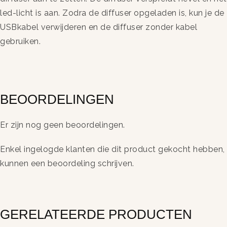
led-licht is aan. Zodra de diffuser opgeladen is, kun je de
USBkabel verwijderen en de diffuser zonder kabel
gebruiken.
BEOORDELINGEN
Er zijn nog geen beoordelingen.
Enkel ingelogde klanten die dit product gekocht hebben,
kunnen een beoordeling schrijven.
GERELATEERDE PRODUCTEN