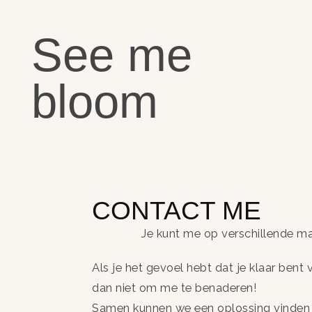
See me
bloom
CONTACT ME
Je kunt me op verschillende ma
Als je het gevoel hebt dat je klaar bent 
dan niet om me te benaderen!
Samen kunnen we een oplossing vinden di