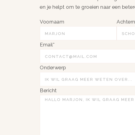
en je helpt om te groeien naar een betere
Voornaam
Achter
Email*
Onderwerp
Bericht